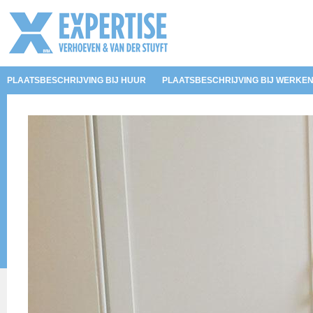
PLAATSBESCHRIJVING BIJ HUUR
PLAATSBESCHRIJVING BIJ WERKE