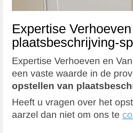
Expertise Verhoeven 
plaatsbeschrijving-spe
Expertise Verhoeven en Van 
een vaste waarde in de prov
opstellen van plaatsbesch
Heeft u vragen over het opst
aarzel dan niet om ons te
co