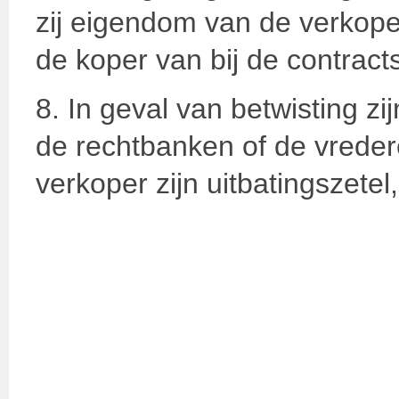
zij eigendom van de verkoper
de koper van bij de contracts
8. In geval van betwisting zij
de rechtbanken of de vreder
verkoper zijn uitbatingszetel