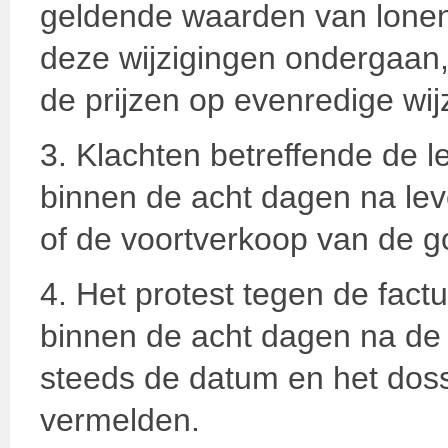
geldende waarden van lonen,
deze wijzigingen ondergaan,
de prijzen op evenredige wij
3. Klachten betreffende de 
binnen de acht dagen na leve
of de voortverkoop van de 
4. Het protest tegen de factu
binnen de acht dagen na de
steeds de datum en het dos
vermelden.